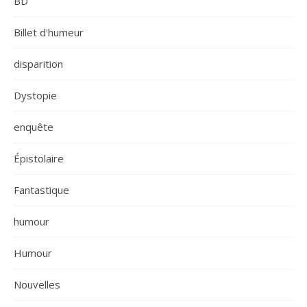
BD
Billet d'humeur
disparition
Dystopie
enquête
Épistolaire
Fantastique
humour
Humour
Nouvelles