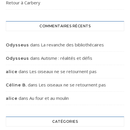
Retour à Carbery
COMMENTAIRES RÉCENTS
dans
La revanche des bibliothécaires
Odysseus
dans
Autisme : réalités et défis
Odysseus
dans
Les oiseaux ne se retournent pas
alice
dans
Les oiseaux ne se retournent pas
Céline B.
dans
Au four et au moulin
alice
CATÉGORIES