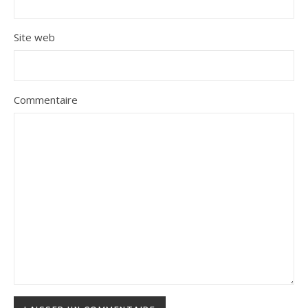
Site web
Commentaire