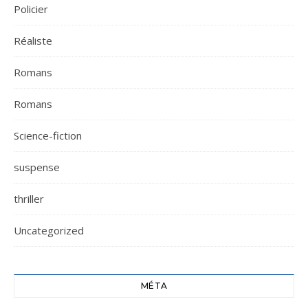
Policier
Réaliste
Romans
Romans
Science-fiction
suspense
thriller
Uncategorized
MÉTA