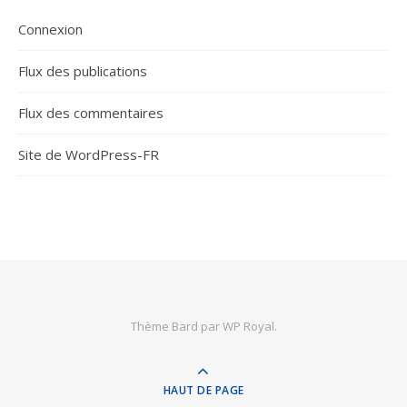
Connexion
Flux des publications
Flux des commentaires
Site de WordPress-FR
Thème Bard par
WP Royal
.
HAUT DE PAGE