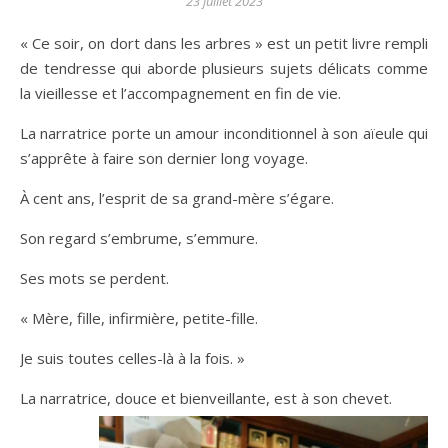
23 juillet 2023
« Ce soir, on dort dans les arbres » est un petit livre rempli
de tendresse qui aborde plusieurs sujets délicats comme
la vieillesse et l’accompagnement en fin de vie.
La narratrice porte un amour inconditionnel à son aïeule qui
s’apprête à faire son dernier long voyage.
À cent ans, l’esprit de sa grand-mère s’égare.
Son regard s’embrume, s’emmure.
Ses mots se perdent.
« Mère, fille, infirmière, petite-fille.
Je suis toutes celles-là à la fois. »
La narratrice, douce et bienveillante, est à son chevet.