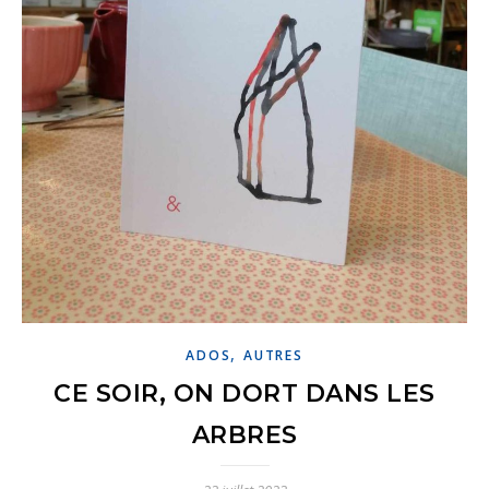
,
ADOS
AUTRES
CE SOIR, ON DORT DANS LES
ARBRES