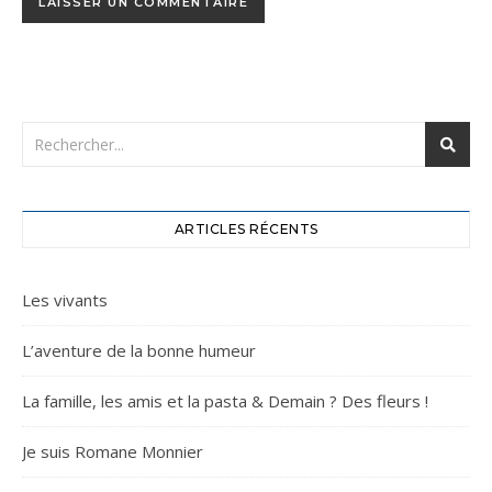
ARTICLES RÉCENTS
Les vivants
L’aventure de la bonne humeur
La famille, les amis et la pasta & Demain ? Des fleurs !
Je suis Romane Monnier