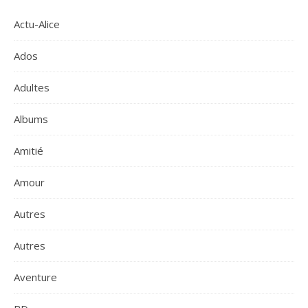
Actu-Alice
Ados
Adultes
Albums
Amitié
Amour
Autres
Autres
Aventure