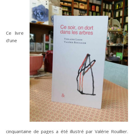
Ce livre
d’une
cinquantaine de pages a été illustré par Valérie Rouillier.