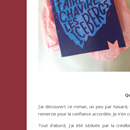
Qu
J’ai découvert ce roman, un peu par hasard,
remercie pour la confiance accordée. Je n’en con
Tout d’abord, j’ai été séduite par la crédib