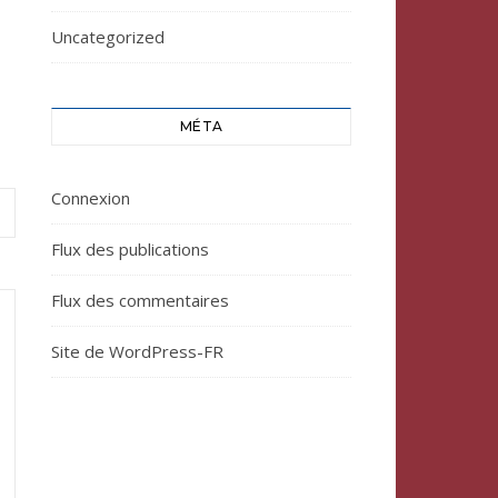
Uncategorized
MÉTA
Connexion
Flux des publications
Flux des commentaires
Site de WordPress-FR