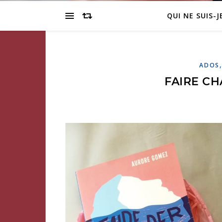
QUI NE SUIS-J
ADOS
FAIRE CH