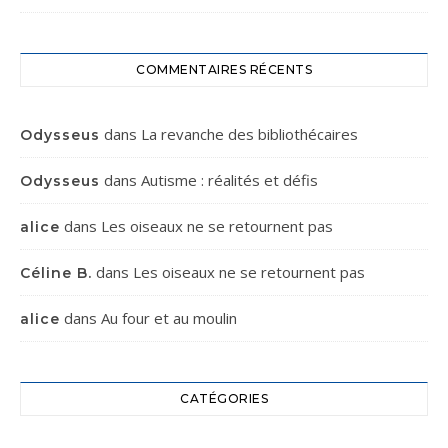
COMMENTAIRES RÉCENTS
dans
La revanche des bibliothécaires
Odysseus
dans
Autisme : réalités et défis
Odysseus
dans
Les oiseaux ne se retournent pas
alice
dans
Les oiseaux ne se retournent pas
Céline B.
dans
Au four et au moulin
alice
CATÉGORIES