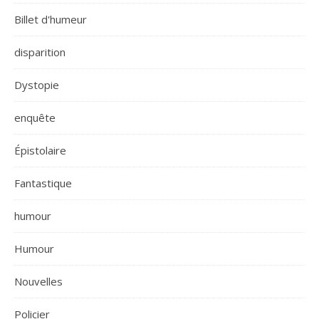
Billet d'humeur
disparition
Dystopie
enquête
Épistolaire
Fantastique
humour
Humour
Nouvelles
Policier