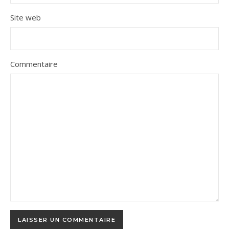
Site web
Commentaire