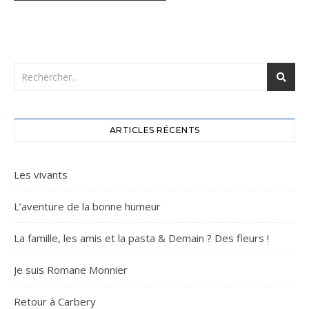
ARTICLES RÉCENTS
Les vivants
L’aventure de la bonne humeur
La famille, les amis et la pasta & Demain ? Des fleurs !
Je suis Romane Monnier
Retour à Carbery