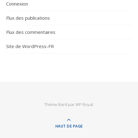
Connexion
Flux des publications
Flux des commentaires
Site de WordPress-FR
Thème Bard par
WP Royal
.
HAUT DE PAGE