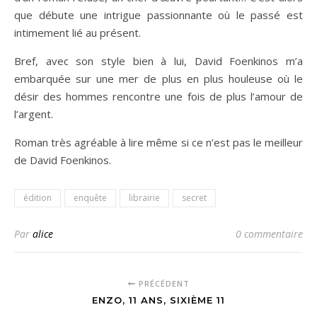
que débute une intrigue passionnante où le passé est
intimement lié au présent.
Bref, avec son style bien à lui, David Foenkinos m’a
embarquée sur une mer de plus en plus houleuse où le
désir des hommes rencontre une fois de plus l’amour de
l’argent.
Roman très agréable à lire même si ce n’est pas le meilleur
de David Foenkinos.
édition
enquête
librairie
secret
Par
alice
0 commentaire
PRÉCÉDENT
ENZO, 11 ANS, SIXIÈME 11