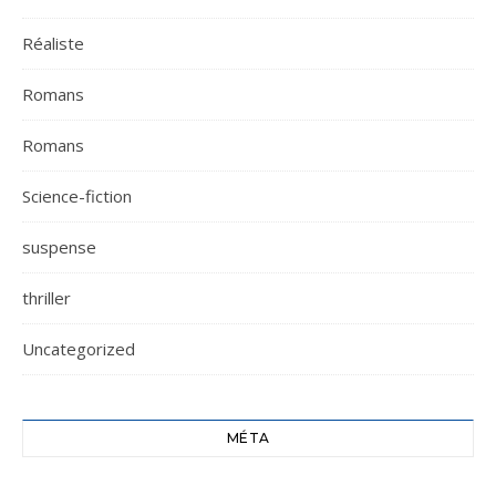
Réaliste
Romans
Romans
Science-fiction
suspense
thriller
Uncategorized
MÉTA