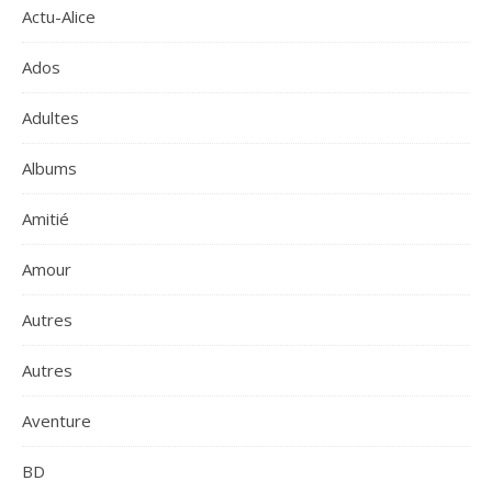
Actu-Alice
Ados
Adultes
Albums
Amitié
Amour
Autres
Autres
Aventure
BD