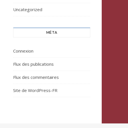
Uncategorized
MÉTA
Connexion
Flux des publications
Flux des commentaires
Site de WordPress-FR