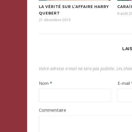
LA VÉRITÉ SUR L’AFFAIRE HARRY
CARAÏ
QUEBERT
6 août 2
21 décembre 2019
LAI
Votre adresse e-mail ne sera pas publiée.
Les cham
Nom
*
E-mail
Commentaire