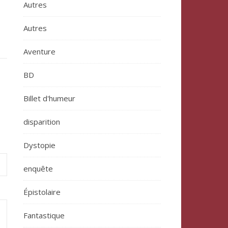
Autres
Autres
Aventure
BD
Billet d'humeur
disparition
Dystopie
enquête
Épistolaire
Fantastique