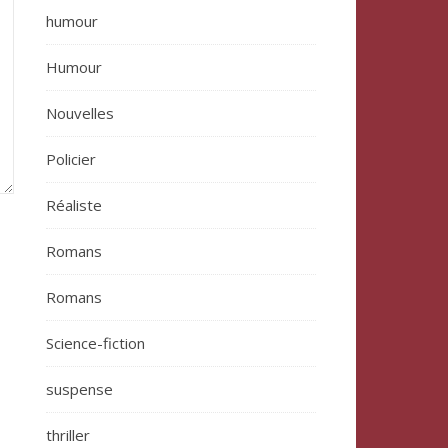
humour
Humour
Nouvelles
Policier
Réaliste
Romans
Romans
Science-fiction
suspense
thriller