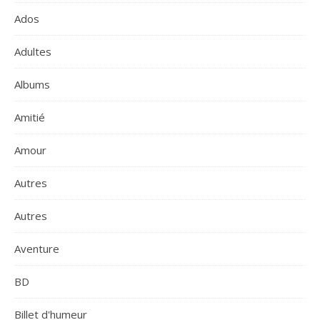
Ados
Adultes
Albums
Amitié
Amour
Autres
Autres
Aventure
BD
Billet d'humeur