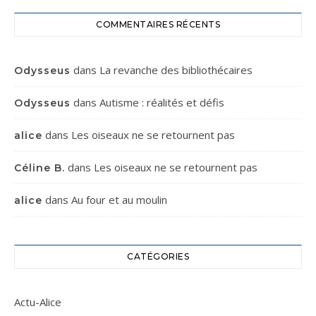
COMMENTAIRES RÉCENTS
dans
La revanche des bibliothécaires
Odysseus
dans
Autisme : réalités et défis
Odysseus
dans
Les oiseaux ne se retournent pas
alice
dans
Les oiseaux ne se retournent pas
Céline B.
dans
Au four et au moulin
alice
CATÉGORIES
Actu-Alice