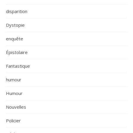
disparition
Dystopie
enquête
Épistolaire
Fantastique
humour
Humour
Nouvelles
Policier