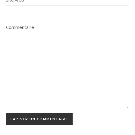
Commentaire