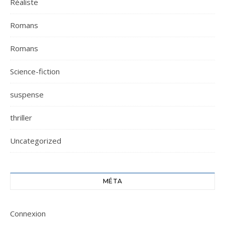
Réaliste
Romans
Romans
Science-fiction
suspense
thriller
Uncategorized
MÉTA
Connexion