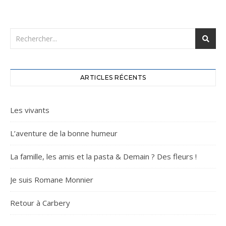
ARTICLES RÉCENTS
Les vivants
L’aventure de la bonne humeur
La famille, les amis et la pasta & Demain ? Des fleurs !
Je suis Romane Monnier
Retour à Carbery