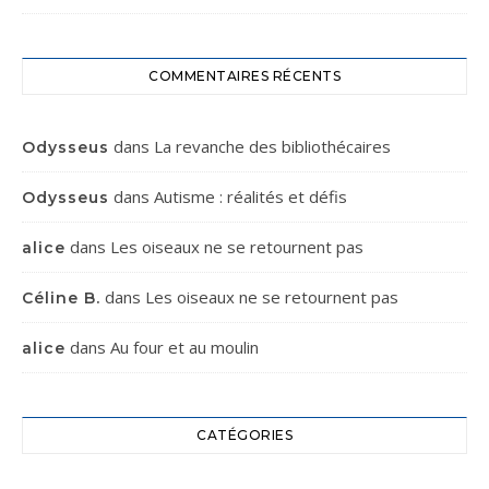
COMMENTAIRES RÉCENTS
dans
La revanche des bibliothécaires
Odysseus
dans
Autisme : réalités et défis
Odysseus
dans
Les oiseaux ne se retournent pas
alice
dans
Les oiseaux ne se retournent pas
Céline B.
dans
Au four et au moulin
alice
CATÉGORIES