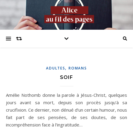
,
ADULTES
ROMANS
SOIF
Amélie Nothomb donne la parole à Jésus-Christ, quelques
jours avant sa mort, depuis son procès jusqu’à sa
crucifixion. Ce dernier, non dénué d’un certain humour, nous
fait part de ses pensées, de ses doutes, de son
incompréhension face à l’ingratitude…