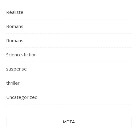
Réaliste
Romans
Romans
Science-fiction
suspense
thriller
Uncategorized
MÉTA