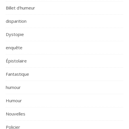
Billet d'humeur
disparition
Dystopie
enquête
Épistolaire
Fantastique
humour
Humour
Nouvelles
Policier