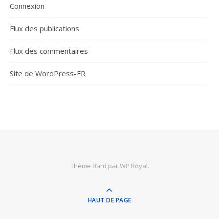
Connexion
Flux des publications
Flux des commentaires
Site de WordPress-FR
Thème Bard par
WP Royal
.
HAUT DE PAGE