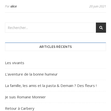
Par
alice
20 juin 2021
ARTICLES RÉCENTS
Les vivants
L’aventure de la bonne humeur
La famille, les amis et la pasta & Demain ? Des fleurs !
Je suis Romane Monnier
Retour à Carbery