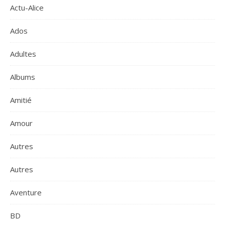
Actu-Alice
Ados
Adultes
Albums
Amitié
Amour
Autres
Autres
Aventure
BD