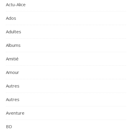
Actu-Alice
Ados
Adultes
Albums
Amitié
Amour
Autres
Autres
Aventure
BD