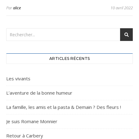
Par
alice
10 avril 2022
ARTICLES RÉCENTS
Les vivants
L’aventure de la bonne humeur
La famille, les amis et la pasta & Demain ? Des fleurs !
Je suis Romane Monnier
Retour à Carbery