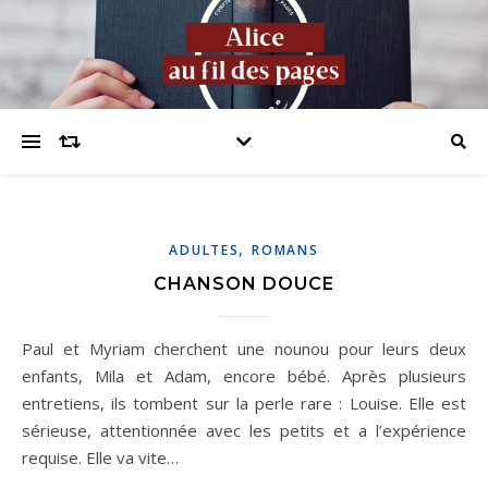
,
ADULTES
ROMANS
CHANSON DOUCE
Paul et Myriam cherchent une nounou pour leurs deux
enfants, Mila et Adam, encore bébé. Après plusieurs
entretiens, ils tombent sur la perle rare : Louise. Elle est
sérieuse, attentionnée avec les petits et a l’expérience
requise. Elle va vite…