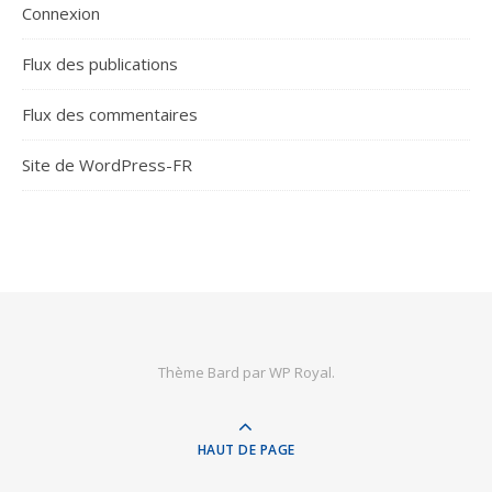
Connexion
Flux des publications
Flux des commentaires
Site de WordPress-FR
Thème Bard par
WP Royal
.
HAUT DE PAGE