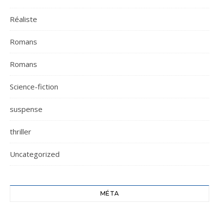
Réaliste
Romans
Romans
Science-fiction
suspense
thriller
Uncategorized
MÉTA