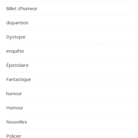
Billet d'humeur
disparition
Dystopie
enquête
Épistolaire
Fantastique
humour
Humour
Nouvelles
Policier