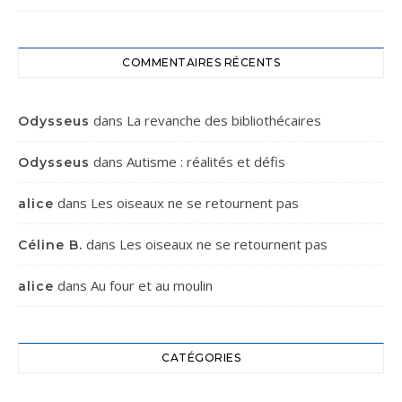
COMMENTAIRES RÉCENTS
dans
La revanche des bibliothécaires
Odysseus
dans
Autisme : réalités et défis
Odysseus
dans
Les oiseaux ne se retournent pas
alice
dans
Les oiseaux ne se retournent pas
Céline B.
dans
Au four et au moulin
alice
CATÉGORIES