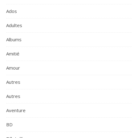
Ados
Adultes
Albums
Amitié
Amour
Autres
Autres
Aventure
BD