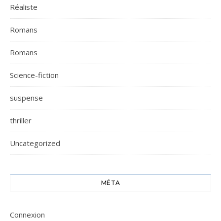
Réaliste
Romans
Romans
Science-fiction
suspense
thriller
Uncategorized
MÉTA
Connexion