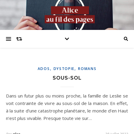
,
,
ADOS
DYSTOPIE
ROMANS
SOUS-SOL
Dans un futur plus ou moins proche, la famille de Leslie se
voit contrainte de vivre au sous-sol de la maison. En effet,
à la suite d’une catastrophe planétaire, le monde d’en Haut
n’est plus vivable. Presque toute vie sur…