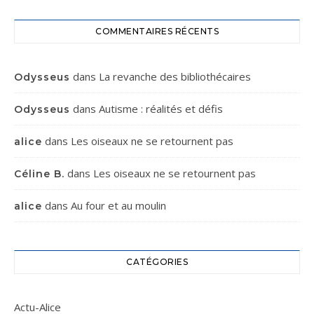
COMMENTAIRES RÉCENTS
dans
La revanche des bibliothécaires
Odysseus
dans
Autisme : réalités et défis
Odysseus
dans
Les oiseaux ne se retournent pas
alice
dans
Les oiseaux ne se retournent pas
Céline B.
dans
Au four et au moulin
alice
CATÉGORIES
Actu-Alice