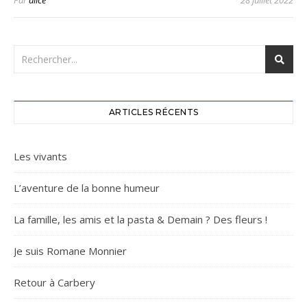
Par
alice
28 juillet 2022
ARTICLES RÉCENTS
Les vivants
L’aventure de la bonne humeur
La famille, les amis et la pasta & Demain ? Des fleurs !
Je suis Romane Monnier
Retour à Carbery